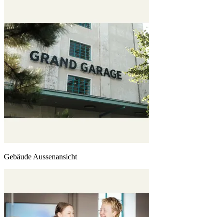
Gebäude Aussenansicht