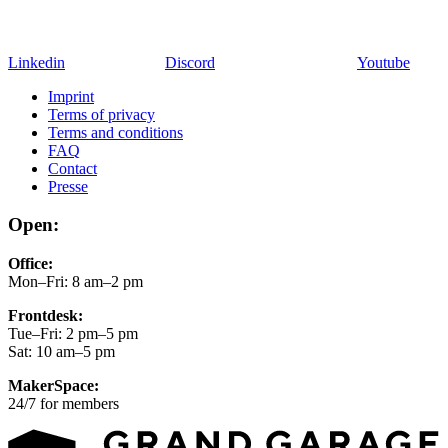
Linkedin
Discord
Youtube
Imprint
Terms of privacy
Terms and conditions
FAQ
Contact
Presse
Open:
Office:
Mon–Fri: 8 am–2 pm
Frontdesk:
Tue–Fri: 2 pm–5 pm
Sat: 10 am–5 pm
MakerSpace:
24/7 for members