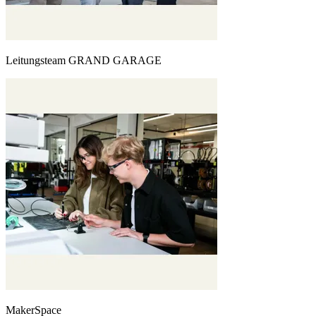
Leitungsteam GRAND GARAGE
MakerSpace