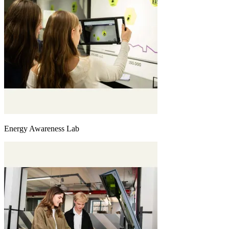
Energy Awareness Lab