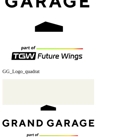
GG_Logo_quadrat