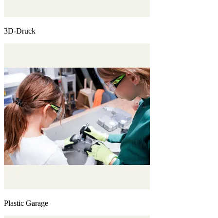
3D-Druck
Plastic Garage