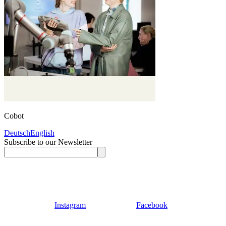
Cobot
Deutsch
English
Subscribe to our Newsletter
Instagram
Facebook