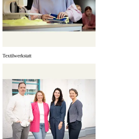
Textilwerkstatt