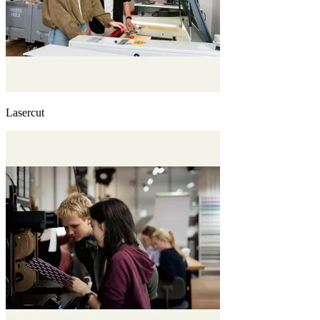
Lasercut